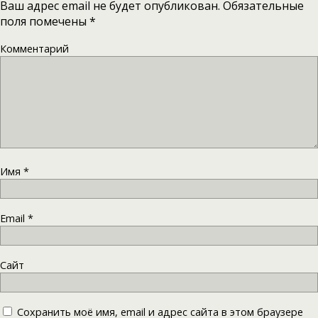
Ваш адрес email не будет опубликован.
Обязательные
поля помечены
*
Комментарий
Имя
*
Email
*
Сайт
Сохранить моё имя, email и адрес сайта в этом браузере