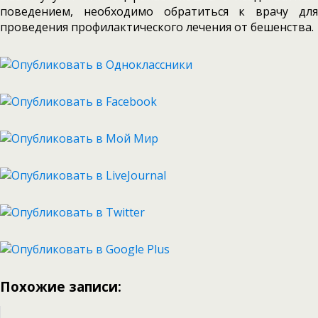
поведением, необходимо обратиться к врачу для
проведения профилактического лечения от бешенства.
Похожие записи: