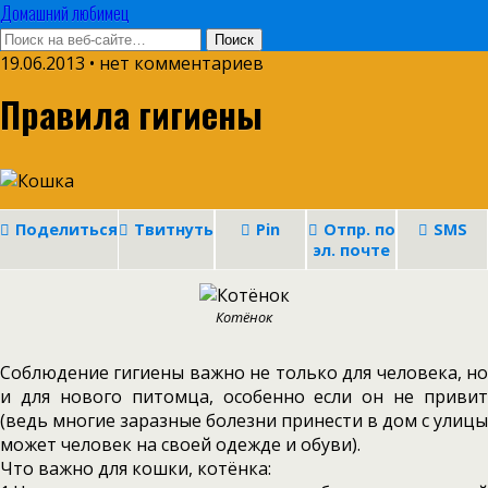
Домашний любимец
19.06.2013 • нет комментариев
Правила гигиены
Поделиться
Твитнуть
Pin
Отпр. по
SMS
эл. почте
Котёнок
Соблюдение гигиены важно не только для человека, но
и для нового питомца, особенно если он не привит
(ведь многие заразные болезни принести в дом с улицы
может человек на своей одежде и обуви).
Что важно для кошки, котёнка: