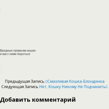
Вредные привычки кошек
и как с ними бороться
Предыдущая Запись
Смазливая Кошка-Блондинка
Следующая Запись
Нет, Кошку Никому Не Подчинить
Добавить комментарий