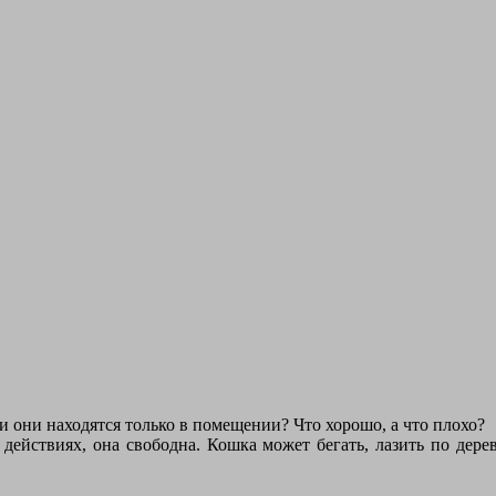
 они находятся только в помещении? Что хорошо, а что плохо?
х действиях, она свободна. Кошка может бегать, лазить по дере