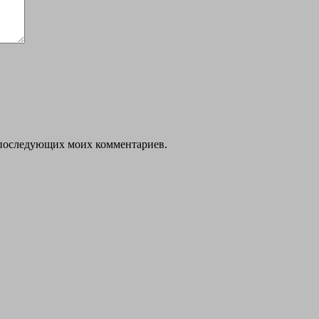
ля последующих моих комментариев.