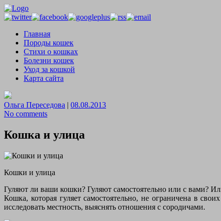
Главная
Породы кошек
Стихи о кошках
Болезни кошек
Уход за кошкой
Карта сайта
Ольга Переседова
|
08.08.2013
No comments
Кошка и улица
Кошки и улица
Гуляют ли ваши кошки? Гуляют самостоятельно или с вами? Или
Кошка, которая гуляет самостоятельно, не ограничена в свои
исследовать местность, выяснять отношения с сородичами.