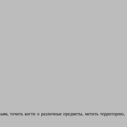
вьям, точить когти о различные предметы, метить территорию,