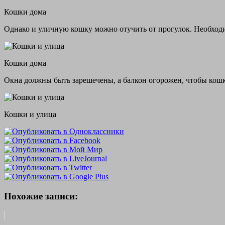
Кошки дома
Однако и уличную кошку можно отучить от прогулок. Необходим
Кошки дома
Окна должны быть зарешечены, а балкон огорожен, чтобы кошк
Кошки и улица
Похожие записи: