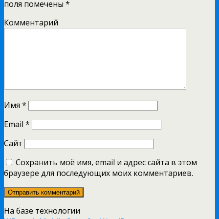
поля помечены
*
Комментарий
Имя
*
Email
*
Сайт
Сохранить моё имя, email и адрес сайта в этом
браузере для последующих моих комментариев.
На базе технологии