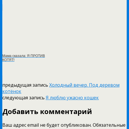
Мама сказала: Я ПРОТИВ
КОТЯТ!
предыдущая запись
Холодный вечер. Под деревом
котёнок
следующая запись
Я люблю ужасно кошек
Добавить комментарий
Ваш адрес email не будет опубликован.
Обязательные