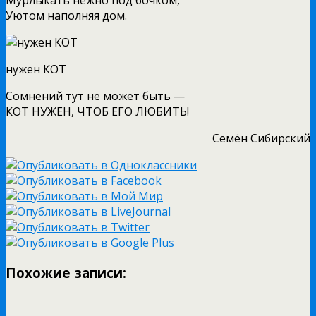
Уютом наполняя дом.
нужен КОТ
Сомнений тут не может быть —
КОТ НУЖЕН, ЧТОБ ЕГО ЛЮБИТЬ!
Семён Сибирский
Похожие записи: