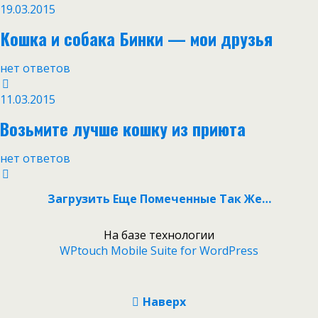
19.03.2015
Кошка и собака Бинки — мои друзья
нет ответов
11.03.2015
Возьмите лучше кошку из приюта
нет ответов
Загрузить Еще Помеченные Так Же…
На базе технологии
WPtouch Mobile Suite for WordPress
Наверх