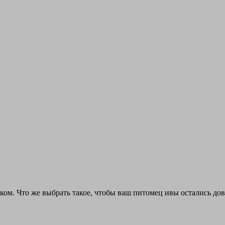
рком. Что же выбрать такое, чтобы ваш питомец ивы остались до