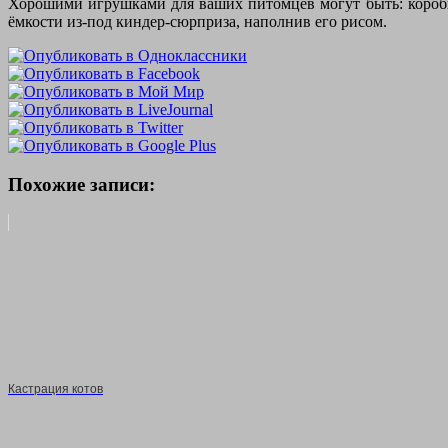
Хорошими игрушками для ваших питомцев могут быть: коробк
ёмкости из-под киндер-сюрприза, наполнив его рисом.
Похожие записи:
Кастрация котов