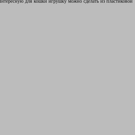
Интересную для кошки игрушку можно сделать из пластиковой